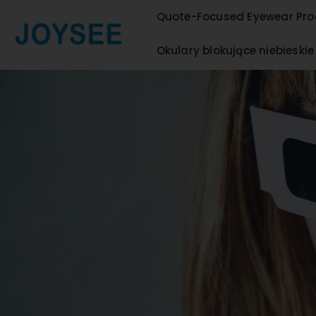
Quote-Focused Eyewear Pro
Okulary blokujące niebieskie