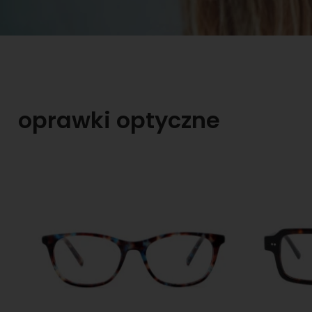
oprawki optyczne