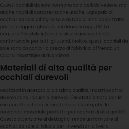
Questi occhiali da sole non sono solo belli da vedere, ma
anche ricchi di caratteristiche uniche. Ogni paio di
occhiali da sole all'ingrosso è dotato di lenti polarizzate
per proteggere gli occhi dai dannosi raggi UV. La
cerniera flessibile interna assicura una vestibilità
confortevole per tutti gli utenti. Inoltre, questi occhiali da
sole sono disponibili a prezzo di fabbrica, offrendo un
valore imbattibile ai rivenditori.
Materiali di alta qualità per
occhiali durevoli
Realizzati in acetato di altissima qualità, i nostri occhiali
da sole sono robusti e durevoli. L'acetato è noto per le
sue caratteristiche di resistenza e durata, che lo
rendono il materiale perfetto per occhiali di alta qualità.
Questa attenzione ai dettagli ci rende un fornitore di
occhiali da sole di fiducia per i rivenditori a livello