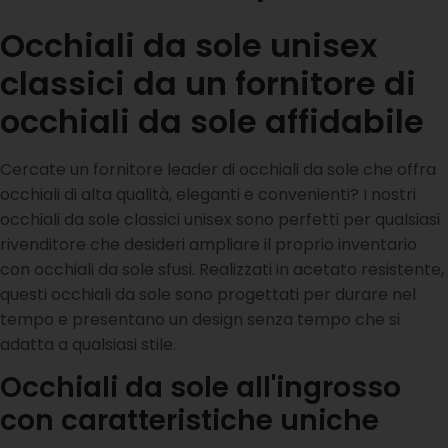
Occhiali da sole unisex
classici da un fornitore di
occhiali da sole affidabile
Cercate un fornitore leader di occhiali da sole che offra
occhiali di alta qualità, eleganti e convenienti? I nostri
occhiali da sole classici unisex sono perfetti per qualsiasi
rivenditore che desideri ampliare il proprio inventario
con occhiali da sole sfusi. Realizzati in acetato resistente,
questi occhiali da sole sono progettati per durare nel
tempo e presentano un design senza tempo che si
adatta a qualsiasi stile.
Occhiali da sole all'ingrosso
con caratteristiche uniche