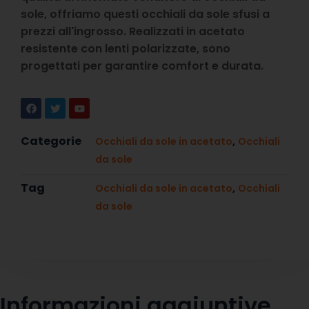
sole, offriamo questi occhiali da sole sfusi a
prezzi all'ingrosso. Realizzati in acetato
resistente con lenti polarizzate, sono
progettati per garantire comfort e durata.
Categorie
,
Occhiali da sole in acetato
Occhiali
da sole
Tag
,
Occhiali da sole in acetato
Occhiali
da sole
Informazioni aggiuntive