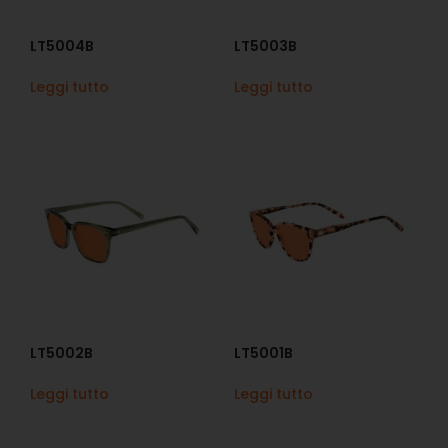
LT5004B
LT5003B
Leggi tutto
Leggi tutto
LT5002B
LT5001B
Leggi tutto
Leggi tutto