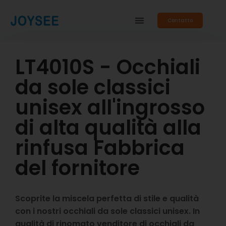
Contatto
LT4010S - Occhiali
da sole classici
unisex all'ingrosso
di alta qualità alla
rinfusa Fabbrica
del fornitore
Scoprite la miscela perfetta di stile e qualità
con i nostri occhiali da sole classici unisex. In
qualità di rinomato venditore di occhiali da