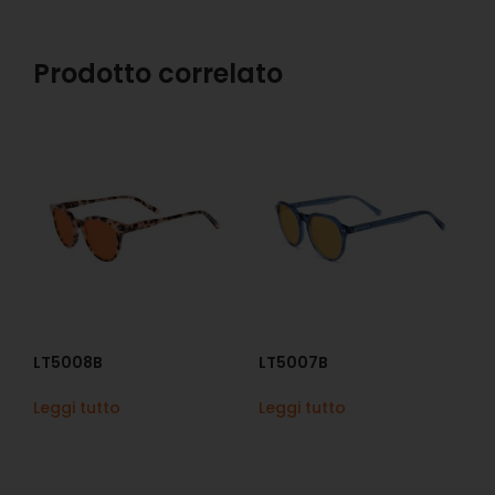
Prodotto correlato
LT5008B
LT5007B
Leggi tutto
Leggi tutto