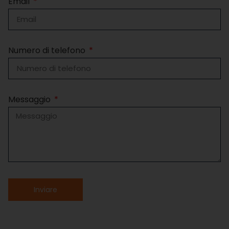
Email
Numero di telefono
Messaggio
Inviare