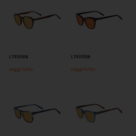
LT5006B
LT5005B
Leggi tutto
Leggi tutto