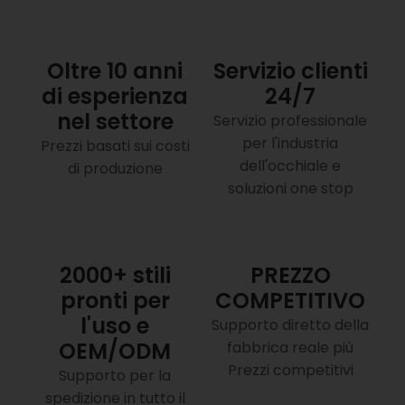
Oltre 10 anni
Servizio clienti
di esperienza
24/7
nel settore
Servizio professionale
per l'industria
Prezzi basati sui costi
dell'occhiale e
di produzione
soluzioni one stop
2000+ stili
PREZZO
pronti per
COMPETITIVO
l'uso e
Supporto diretto della
OEM/ODM
fabbrica reale più
Prezzi competitivi
Supporto per la
spedizione in tutto il