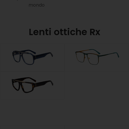
mondo
Lenti ottiche Rx