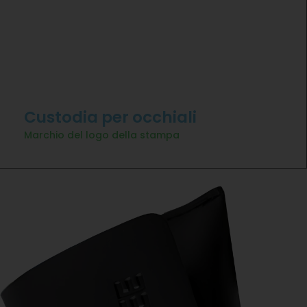
Custodia per occhiali
Marchio del logo della stampa