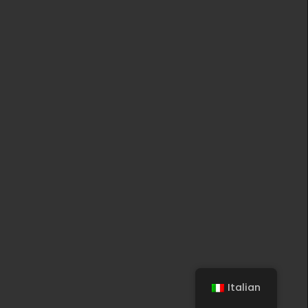
Italian