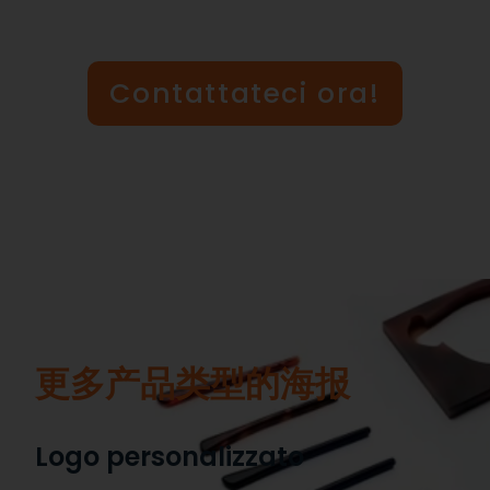
Contattateci ora!
更多产品类型的海报
Logo personalizzato