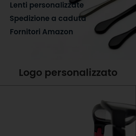
Lenti personalizzate
Spedizione a caduta
Fornitori Amazon
Logo personalizzato