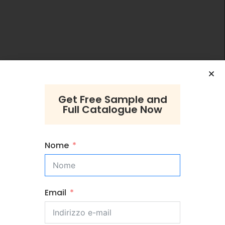
Get Free Sample and
Full Catalogue Now
Nome
Email