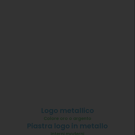
Logo metallico
Colore oro o argento
Piastra logo in metallo
Interni moderni