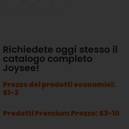
Richiedete oggi stesso il
catalogo completo
Joysee!
Prezzo dei prodotti economici:
$1-3
Prodotti Premium Prezzo: $3-10