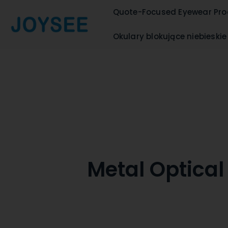
Quote-Focused Eyewear Pro
Okulary blokujące niebieskie
Metal Optica