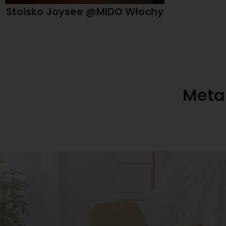
Stoisko Joysee @MIDO Włochy
Meta