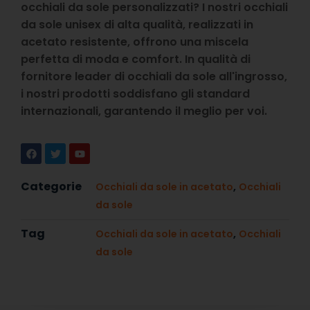
occhiali da sole personalizzati? I nostri occhiali
da sole unisex di alta qualità, realizzati in
acetato resistente, offrono una miscela
perfetta di moda e comfort. In qualità di
fornitore leader di occhiali da sole all'ingrosso,
i nostri prodotti soddisfano gli standard
internazionali, garantendo il meglio per voi.
Categorie
,
Occhiali da sole in acetato
Occhiali
da sole
Tag
,
Occhiali da sole in acetato
Occhiali
da sole