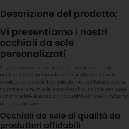
Descrizione del prodotto:
Vi presentiamo i nostri
occhiali da sole
personalizzati
Scoprite un mondo di moda e comfort con i nostri
occhiali da sole personalizzati. In qualità di rinomato
produttore di occhiali da sole, diamo priorità alla vostra
visione e al vostro stile. I nostri occhiali da sole, realizzati
con materiale acetato di alta qualità, offrono la massima
durata e fascino.
Occhiali da sole di qualità da
produttori affidabili