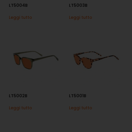
LT5004B
LT5003B
Leggi tutto
Leggi tutto
LT5002B
LT5001B
Leggi tutto
Leggi tutto