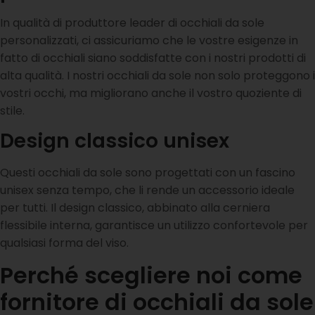
In qualità di produttore leader di occhiali da sole
personalizzati, ci assicuriamo che le vostre esigenze in
fatto di occhiali siano soddisfatte con i nostri prodotti di
alta qualità. I nostri occhiali da sole non solo proteggono i
vostri occhi, ma migliorano anche il vostro quoziente di
stile.
Design classico unisex
Questi occhiali da sole sono progettati con un fascino
unisex senza tempo, che li rende un accessorio ideale
per tutti. Il design classico, abbinato alla cerniera
flessibile interna, garantisce un utilizzo confortevole per
qualsiasi forma del viso.
Perché scegliere noi come
fornitore di occhiali da sole