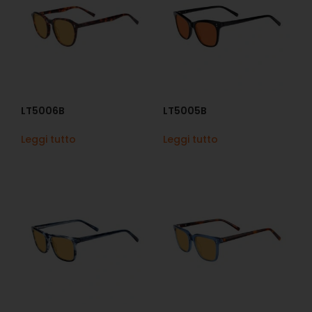
LT5006B
LT5005B
Leggi tutto
Leggi tutto