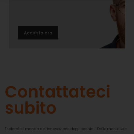
Acquista ora
Contattateci
subito
Esplorate il mondo dell'innovazione degli occhiali! Dalle montature