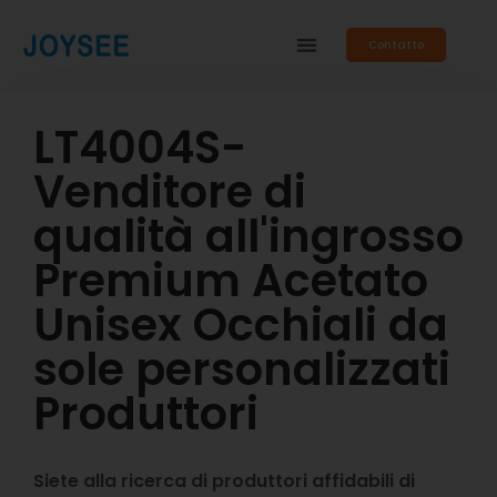
Contatto
LT4004S-
Venditore di
qualità all'ingrosso
Premium Acetato
Unisex Occhiali da
sole personalizzati
Produttori
Siete alla ricerca di produttori affidabili di