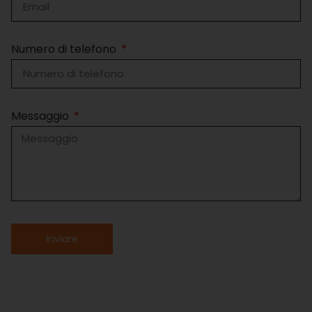
Numero di telefono
Messaggio
Inviare