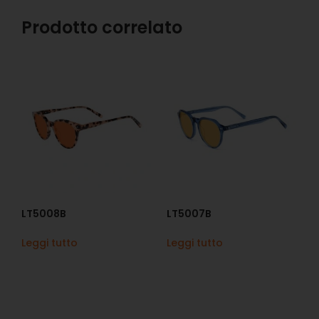
Prodotto correlato
LT5008B
LT5007B
Leggi tutto
Leggi tutto